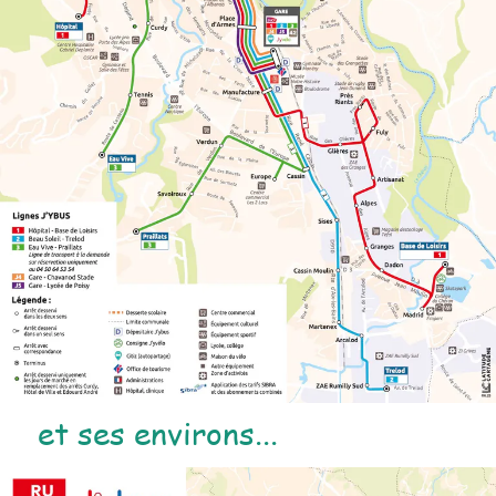
et ses environs...