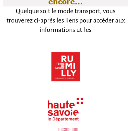
encore...
Quelque soit le mode transport, vous
trouverez ci-après les liens pour accéder aux
informations utiles